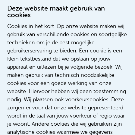
Deze website maakt gebruik van
cookies
Cookies in het kort. Op onze website maken wij
gebruik van verschillende cookies en soortgelijke
Sanne Bosch
technieken om je de best mogelijke
gebruikerservaring te bieden. Een cookie is een
klein tekstbestand dat we opslaan op jouw
apparaat en uitlezen bij je volgende bezoek. Wij
maken gebruik van technisch noodzakelijke
cookies voor een goede werking van onze
website. Hiervoor hebben wij geen toestemming
nodig. Wij plaatsen ook voorkeurscookies. Deze
zorgen er voor dat onze website gepresenteerd
wordt in de taal van jouw voorkeur of regio waar
je woont. Andere cookies die wij gebruiken zijn
analytische cookies waarmee we gegevens