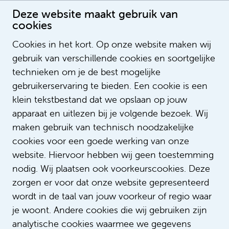
Deze website maakt gebruik van
cookies
Cookies in het kort. Op onze website maken wij
gebruik van verschillende cookies en soortgelijke
Rogier Postma
technieken om je de best mogelijke
gebruikerservaring te bieden. Een cookie is een
klein tekstbestand dat we opslaan op jouw
apparaat en uitlezen bij je volgende bezoek. Wij
maken gebruik van technisch noodzakelijke
cookies voor een goede werking van onze
website. Hiervoor hebben wij geen toestemming
nodig. Wij plaatsen ook voorkeurscookies. Deze
zorgen er voor dat onze website gepresenteerd
wordt in de taal van jouw voorkeur of regio waar
je woont. Andere cookies die wij gebruiken zijn
analytische cookies waarmee we gegevens