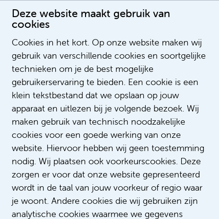
Deze website maakt gebruik van
cookies
Cookies in het kort. Op onze website maken wij
gebruik van verschillende cookies en soortgelijke
Robert Huiberts
technieken om je de best mogelijke
gebruikerservaring te bieden. Een cookie is een
klein tekstbestand dat we opslaan op jouw
apparaat en uitlezen bij je volgende bezoek. Wij
maken gebruik van technisch noodzakelijke
cookies voor een goede werking van onze
website. Hiervoor hebben wij geen toestemming
nodig. Wij plaatsen ook voorkeurscookies. Deze
zorgen er voor dat onze website gepresenteerd
wordt in de taal van jouw voorkeur of regio waar
je woont. Andere cookies die wij gebruiken zijn
analytische cookies waarmee we gegevens