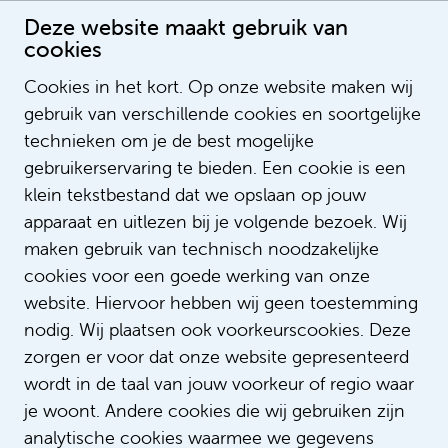
Deze website maakt gebruik van
cookies
Cookies in het kort. Op onze website maken wij
gebruik van verschillende cookies en soortgelijke
Reinout Bos
technieken om je de best mogelijke
gebruikerservaring te bieden. Een cookie is een
klein tekstbestand dat we opslaan op jouw
apparaat en uitlezen bij je volgende bezoek. Wij
maken gebruik van technisch noodzakelijke
cookies voor een goede werking van onze
website. Hiervoor hebben wij geen toestemming
nodig. Wij plaatsen ook voorkeurscookies. Deze
zorgen er voor dat onze website gepresenteerd
wordt in de taal van jouw voorkeur of regio waar
je woont. Andere cookies die wij gebruiken zijn
analytische cookies waarmee we gegevens