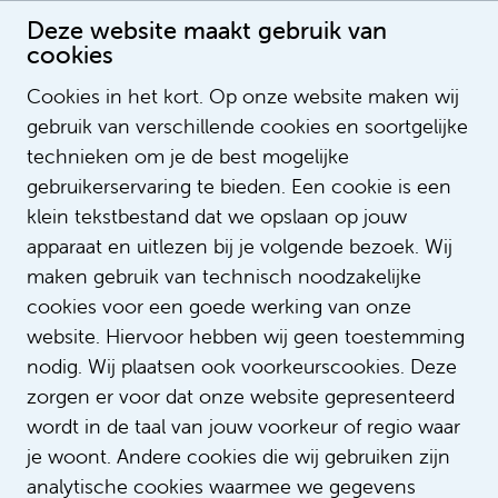
Deze website maakt gebruik van
cookies
Cookies in het kort. Op onze website maken wij
gebruik van verschillende cookies en soortgelijke
Okke Groenendijk
technieken om je de best mogelijke
gebruikerservaring te bieden. Een cookie is een
klein tekstbestand dat we opslaan op jouw
apparaat en uitlezen bij je volgende bezoek. Wij
maken gebruik van technisch noodzakelijke
cookies voor een goede werking van onze
website. Hiervoor hebben wij geen toestemming
nodig. Wij plaatsen ook voorkeurscookies. Deze
zorgen er voor dat onze website gepresenteerd
wordt in de taal van jouw voorkeur of regio waar
je woont. Andere cookies die wij gebruiken zijn
analytische cookies waarmee we gegevens