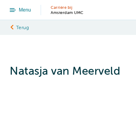
Carrière bij
Menu
Amsterdam UMC
Terug
Natasja van Meerveld