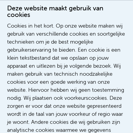
Deze website maakt gebruik van
cookies
Cookies in het kort. Op onze website maken wij
gebruik van verschillende cookies en soortgelijke
Natasja Kok
technieken om je de best mogelijke
gebruikerservaring te bieden. Een cookie is een
klein tekstbestand dat we opslaan op jouw
apparaat en uitlezen bij je volgende bezoek. Wij
maken gebruik van technisch noodzakelijke
cookies voor een goede werking van onze
website. Hiervoor hebben wij geen toestemming
nodig. Wij plaatsen ook voorkeurscookies. Deze
zorgen er voor dat onze website gepresenteerd
wordt in de taal van jouw voorkeur of regio waar
je woont. Andere cookies die wij gebruiken zijn
analytische cookies waarmee we gegevens