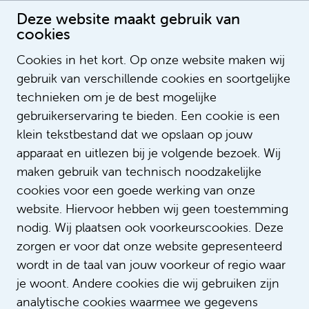
Deze website maakt gebruik van
cookies
Cookies in het kort. Op onze website maken wij
gebruik van verschillende cookies en soortgelijke
Nanne Bos
technieken om je de best mogelijke
gebruikerservaring te bieden. Een cookie is een
klein tekstbestand dat we opslaan op jouw
apparaat en uitlezen bij je volgende bezoek. Wij
maken gebruik van technisch noodzakelijke
cookies voor een goede werking van onze
website. Hiervoor hebben wij geen toestemming
nodig. Wij plaatsen ook voorkeurscookies. Deze
zorgen er voor dat onze website gepresenteerd
wordt in de taal van jouw voorkeur of regio waar
je woont. Andere cookies die wij gebruiken zijn
analytische cookies waarmee we gegevens