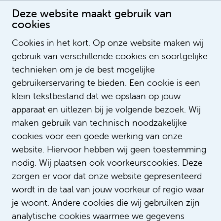
Deze website maakt gebruik van
cookies
Cookies in het kort. Op onze website maken wij
gebruik van verschillende cookies en soortgelijke
Minke Jansen
technieken om je de best mogelijke
gebruikerservaring te bieden. Een cookie is een
klein tekstbestand dat we opslaan op jouw
apparaat en uitlezen bij je volgende bezoek. Wij
maken gebruik van technisch noodzakelijke
cookies voor een goede werking van onze
website. Hiervoor hebben wij geen toestemming
nodig. Wij plaatsen ook voorkeurscookies. Deze
zorgen er voor dat onze website gepresenteerd
wordt in de taal van jouw voorkeur of regio waar
je woont. Andere cookies die wij gebruiken zijn
analytische cookies waarmee we gegevens