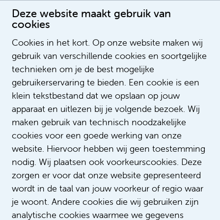
Deze website maakt gebruik van
cookies
Cookies in het kort. Op onze website maken wij
gebruik van verschillende cookies en soortgelijke
Mike Dolk
technieken om je de best mogelijke
gebruikerservaring te bieden. Een cookie is een
klein tekstbestand dat we opslaan op jouw
apparaat en uitlezen bij je volgende bezoek. Wij
maken gebruik van technisch noodzakelijke
cookies voor een goede werking van onze
website. Hiervoor hebben wij geen toestemming
nodig. Wij plaatsen ook voorkeurscookies. Deze
zorgen er voor dat onze website gepresenteerd
wordt in de taal van jouw voorkeur of regio waar
je woont. Andere cookies die wij gebruiken zijn
analytische cookies waarmee we gegevens