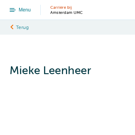
Carrière bij
Menu
Amsterdam UMC
Terug
Mieke Leenheer