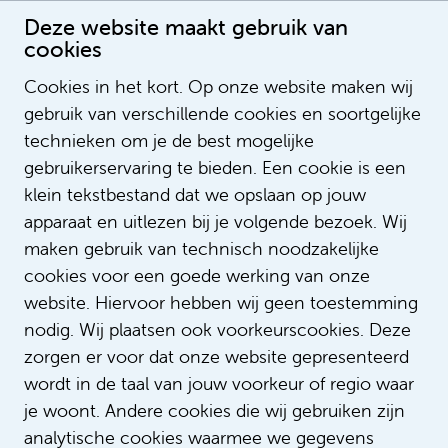
Deze website maakt gebruik van
cookies
Cookies in het kort. Op onze website maken wij
gebruik van verschillende cookies en soortgelijke
Michael van der Ouderaa
technieken om je de best mogelijke
gebruikerservaring te bieden. Een cookie is een
klein tekstbestand dat we opslaan op jouw
apparaat en uitlezen bij je volgende bezoek. Wij
maken gebruik van technisch noodzakelijke
cookies voor een goede werking van onze
website. Hiervoor hebben wij geen toestemming
nodig. Wij plaatsen ook voorkeurscookies. Deze
zorgen er voor dat onze website gepresenteerd
wordt in de taal van jouw voorkeur of regio waar
je woont. Andere cookies die wij gebruiken zijn
analytische cookies waarmee we gegevens