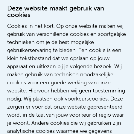
Deze website maakt gebruik van
cookies
Cookies in het kort. Op onze website maken wij
gebruik van verschillende cookies en soortgelijke
Marjan Ouwens
technieken om je de best mogelijke
gebruikerservaring te bieden. Een cookie is een
klein tekstbestand dat we opslaan op jouw
apparaat en uitlezen bij je volgende bezoek. Wij
maken gebruik van technisch noodzakelijke
cookies voor een goede werking van onze
website. Hiervoor hebben wij geen toestemming
nodig. Wij plaatsen ook voorkeurscookies. Deze
zorgen er voor dat onze website gepresenteerd
wordt in de taal van jouw voorkeur of regio waar
je woont. Andere cookies die wij gebruiken zijn
analytische cookies waarmee we gegevens