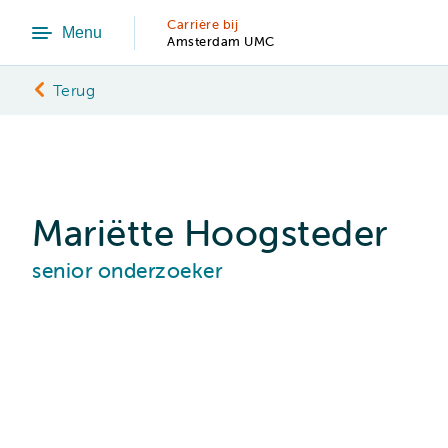
Carrière bij
Menu
Amsterdam UMC
Terug
Mariëtte Hoogsteder
senior onderzoeker