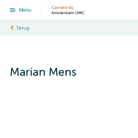
Carrière bij
Menu
Amsterdam UMC
Terug
Marian Mens