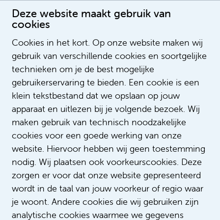
Deze website maakt gebruik van
cookies
Cookies in het kort. Op onze website maken wij
gebruik van verschillende cookies en soortgelijke
Maria van Leeuwen
technieken om je de best mogelijke
gebruikerservaring te bieden. Een cookie is een
klein tekstbestand dat we opslaan op jouw
apparaat en uitlezen bij je volgende bezoek. Wij
maken gebruik van technisch noodzakelijke
cookies voor een goede werking van onze
website. Hiervoor hebben wij geen toestemming
nodig. Wij plaatsen ook voorkeurscookies. Deze
zorgen er voor dat onze website gepresenteerd
wordt in de taal van jouw voorkeur of regio waar
je woont. Andere cookies die wij gebruiken zijn
analytische cookies waarmee we gegevens