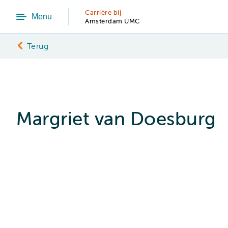
Carrière bij
Menu
Amsterdam UMC
Terug
Margriet van Doesburg