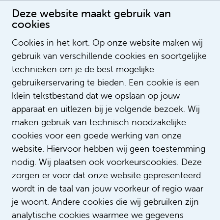
Deze website maakt gebruik van
cookies
Cookies in het kort. Op onze website maken wij
gebruik van verschillende cookies en soortgelijke
Manouk Backer
technieken om je de best mogelijke
Projectleider Arbeidsmarktcommunicatie
gebruikerservaring te bieden. Een cookie is een
klein tekstbestand dat we opslaan op jouw
apparaat en uitlezen bij je volgende bezoek. Wij
maken gebruik van technisch noodzakelijke
cookies voor een goede werking van onze
website. Hiervoor hebben wij geen toestemming
nodig. Wij plaatsen ook voorkeurscookies. Deze
zorgen er voor dat onze website gepresenteerd
wordt in de taal van jouw voorkeur of regio waar
je woont. Andere cookies die wij gebruiken zijn
analytische cookies waarmee we gegevens