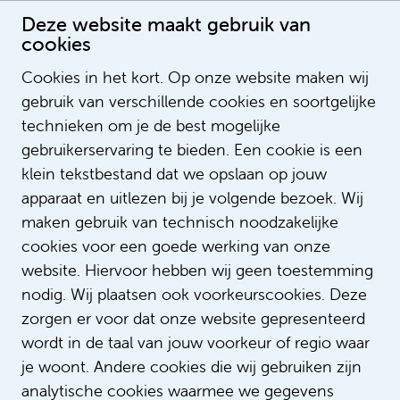
Deze website maakt gebruik van
cookies
Cookies in het kort. Op onze website maken wij
gebruik van verschillende cookies en soortgelijke
Lonneke Schats - Smeding
technieken om je de best mogelijke
gebruikerservaring te bieden. Een cookie is een
klein tekstbestand dat we opslaan op jouw
apparaat en uitlezen bij je volgende bezoek. Wij
maken gebruik van technisch noodzakelijke
cookies voor een goede werking van onze
website. Hiervoor hebben wij geen toestemming
nodig. Wij plaatsen ook voorkeurscookies. Deze
zorgen er voor dat onze website gepresenteerd
wordt in de taal van jouw voorkeur of regio waar
je woont. Andere cookies die wij gebruiken zijn
analytische cookies waarmee we gegevens