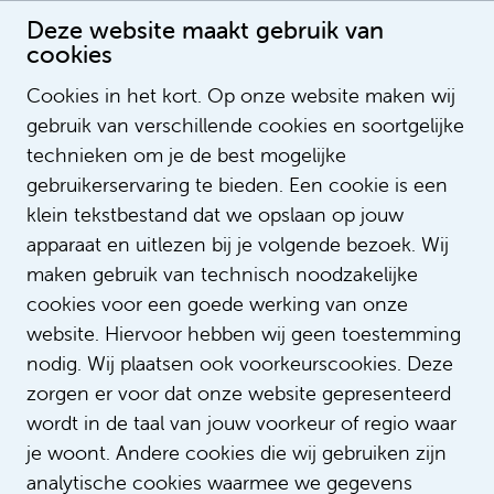
Deze website maakt gebruik van
cookies
Cookies in het kort. Op onze website maken wij
gebruik van verschillende cookies en soortgelijke
Linda Olthof
technieken om je de best mogelijke
gebruikerservaring te bieden. Een cookie is een
klein tekstbestand dat we opslaan op jouw
apparaat en uitlezen bij je volgende bezoek. Wij
maken gebruik van technisch noodzakelijke
cookies voor een goede werking van onze
website. Hiervoor hebben wij geen toestemming
nodig. Wij plaatsen ook voorkeurscookies. Deze
zorgen er voor dat onze website gepresenteerd
wordt in de taal van jouw voorkeur of regio waar
je woont. Andere cookies die wij gebruiken zijn
analytische cookies waarmee we gegevens