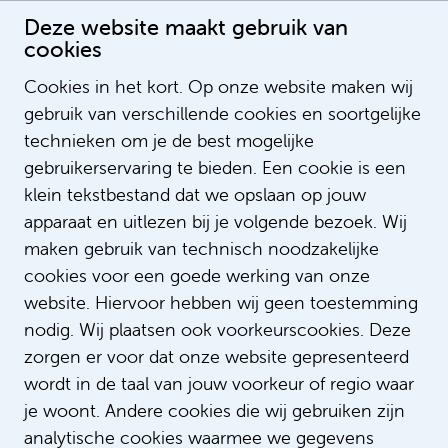
Deze website maakt gebruik van
cookies
Cookies in het kort. Op onze website maken wij
gebruik van verschillende cookies en soortgelijke
Liede Maas
technieken om je de best mogelijke
teamleider MPU
gebruikerservaring te bieden. Een cookie is een
klein tekstbestand dat we opslaan op jouw
apparaat en uitlezen bij je volgende bezoek. Wij
maken gebruik van technisch noodzakelijke
cookies voor een goede werking van onze
website. Hiervoor hebben wij geen toestemming
nodig. Wij plaatsen ook voorkeurscookies. Deze
zorgen er voor dat onze website gepresenteerd
wordt in de taal van jouw voorkeur of regio waar
je woont. Andere cookies die wij gebruiken zijn
analytische cookies waarmee we gegevens