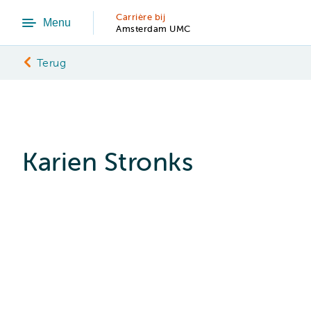
Carrière bij
Menu
Amsterdam UMC
Terug
Karien Stronks