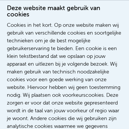
Deze website maakt gebruik van
cookies
Cookies in het kort. Op onze website maken wij
gebruik van verschillende cookies en soortgelijke
Joop Engel
technieken om je de best mogelijke
gebruikerservaring te bieden. Een cookie is een
klein tekstbestand dat we opslaan op jouw
apparaat en uitlezen bij je volgende bezoek. Wij
maken gebruik van technisch noodzakelijke
cookies voor een goede werking van onze
website. Hiervoor hebben wij geen toestemming
nodig. Wij plaatsen ook voorkeurscookies. Deze
zorgen er voor dat onze website gepresenteerd
wordt in de taal van jouw voorkeur of regio waar
je woont. Andere cookies die wij gebruiken zijn
analytische cookies waarmee we gegevens