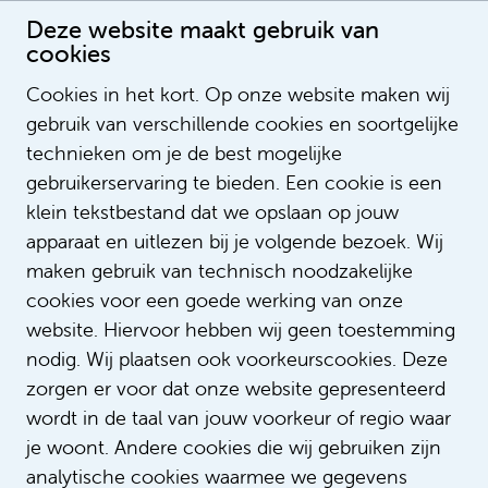
Deze website maakt gebruik van
cookies
Cookies in het kort. Op onze website maken wij
gebruik van verschillende cookies en soortgelijke
Jeska Fritzsche
technieken om je de best mogelijke
gebruikerservaring te bieden. Een cookie is een
klein tekstbestand dat we opslaan op jouw
apparaat en uitlezen bij je volgende bezoek. Wij
maken gebruik van technisch noodzakelijke
cookies voor een goede werking van onze
website. Hiervoor hebben wij geen toestemming
nodig. Wij plaatsen ook voorkeurscookies. Deze
zorgen er voor dat onze website gepresenteerd
wordt in de taal van jouw voorkeur of regio waar
je woont. Andere cookies die wij gebruiken zijn
analytische cookies waarmee we gegevens