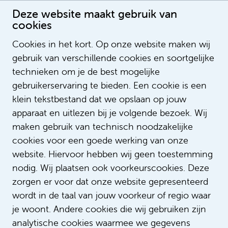
Deze website maakt gebruik van
cookies
Cookies in het kort. Op onze website maken wij
gebruik van verschillende cookies en soortgelijke
Jacobus Besteman
technieken om je de best mogelijke
gebruikerservaring te bieden. Een cookie is een
klein tekstbestand dat we opslaan op jouw
apparaat en uitlezen bij je volgende bezoek. Wij
maken gebruik van technisch noodzakelijke
cookies voor een goede werking van onze
website. Hiervoor hebben wij geen toestemming
nodig. Wij plaatsen ook voorkeurscookies. Deze
zorgen er voor dat onze website gepresenteerd
wordt in de taal van jouw voorkeur of regio waar
je woont. Andere cookies die wij gebruiken zijn
analytische cookies waarmee we gegevens