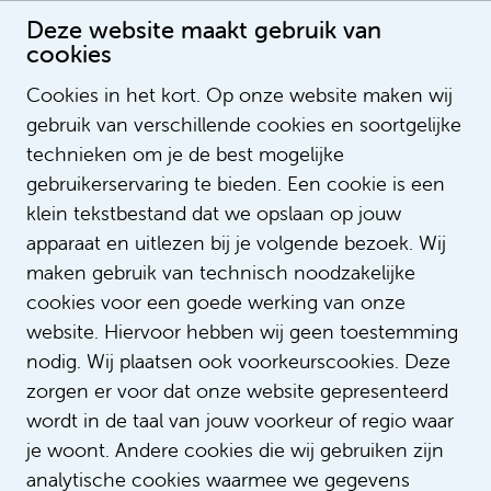
Deze website maakt gebruik van
cookies
Cookies in het kort. Op onze website maken wij
gebruik van verschillende cookies en soortgelijke
Irene van Valkengoed
technieken om je de best mogelijke
gebruikerservaring te bieden. Een cookie is een
klein tekstbestand dat we opslaan op jouw
apparaat en uitlezen bij je volgende bezoek. Wij
maken gebruik van technisch noodzakelijke
cookies voor een goede werking van onze
website. Hiervoor hebben wij geen toestemming
nodig. Wij plaatsen ook voorkeurscookies. Deze
zorgen er voor dat onze website gepresenteerd
wordt in de taal van jouw voorkeur of regio waar
je woont. Andere cookies die wij gebruiken zijn
analytische cookies waarmee we gegevens