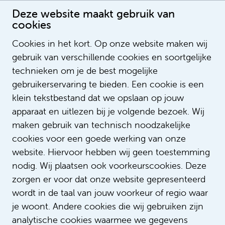
Deze website maakt gebruik van
cookies
Cookies in het kort. Op onze website maken wij
gebruik van verschillende cookies en soortgelijke
Ingeborg Goes
technieken om je de best mogelijke
gebruikerservaring te bieden. Een cookie is een
klein tekstbestand dat we opslaan op jouw
apparaat en uitlezen bij je volgende bezoek. Wij
maken gebruik van technisch noodzakelijke
cookies voor een goede werking van onze
website. Hiervoor hebben wij geen toestemming
nodig. Wij plaatsen ook voorkeurscookies. Deze
zorgen er voor dat onze website gepresenteerd
wordt in de taal van jouw voorkeur of regio waar
je woont. Andere cookies die wij gebruiken zijn
analytische cookies waarmee we gegevens