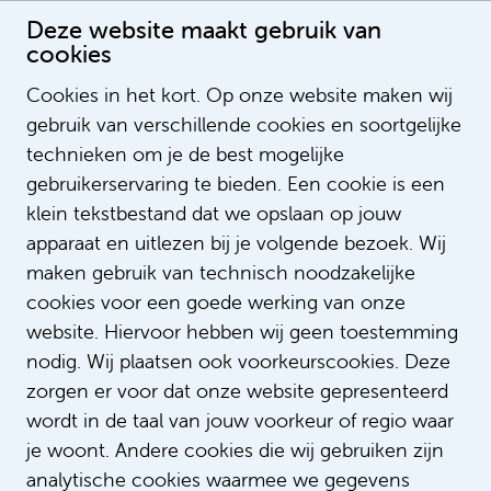
Deze website maakt gebruik van
cookies
Cookies in het kort. Op onze website maken wij
gebruik van verschillende cookies en soortgelijke
Hester Doeven
technieken om je de best mogelijke
teamleider
gebruikerservaring te bieden. Een cookie is een
klein tekstbestand dat we opslaan op jouw
apparaat en uitlezen bij je volgende bezoek. Wij
maken gebruik van technisch noodzakelijke
cookies voor een goede werking van onze
website. Hiervoor hebben wij geen toestemming
nodig. Wij plaatsen ook voorkeurscookies. Deze
zorgen er voor dat onze website gepresenteerd
wordt in de taal van jouw voorkeur of regio waar
je woont. Andere cookies die wij gebruiken zijn
analytische cookies waarmee we gegevens