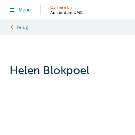
Carrière bij
Menu
Amsterdam UMC
Terug
Helen Blokpoel