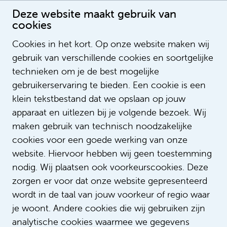
Deze website maakt gebruik van
cookies
Cookies in het kort. Op onze website maken wij
gebruik van verschillende cookies en soortgelijke
Hanneke Boas-Verbuijs
technieken om je de best mogelijke
gebruikerservaring te bieden. Een cookie is een
klein tekstbestand dat we opslaan op jouw
apparaat en uitlezen bij je volgende bezoek. Wij
maken gebruik van technisch noodzakelijke
cookies voor een goede werking van onze
website. Hiervoor hebben wij geen toestemming
nodig. Wij plaatsen ook voorkeurscookies. Deze
zorgen er voor dat onze website gepresenteerd
wordt in de taal van jouw voorkeur of regio waar
je woont. Andere cookies die wij gebruiken zijn
analytische cookies waarmee we gegevens