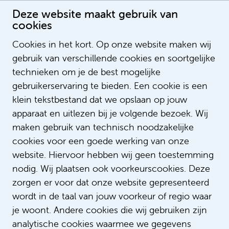
Deze website maakt gebruik van
cookies
Cookies in het kort. Op onze website maken wij
gebruik van verschillende cookies en soortgelijke
Gwenda Veenboer
technieken om je de best mogelijke
gebruikerservaring te bieden. Een cookie is een
klein tekstbestand dat we opslaan op jouw
apparaat en uitlezen bij je volgende bezoek. Wij
maken gebruik van technisch noodzakelijke
cookies voor een goede werking van onze
website. Hiervoor hebben wij geen toestemming
nodig. Wij plaatsen ook voorkeurscookies. Deze
zorgen er voor dat onze website gepresenteerd
wordt in de taal van jouw voorkeur of regio waar
je woont. Andere cookies die wij gebruiken zijn
analytische cookies waarmee we gegevens