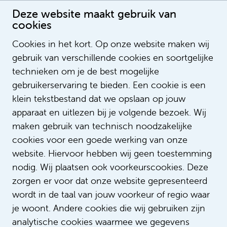
Deze website maakt gebruik van
cookies
Cookies in het kort. Op onze website maken wij
gebruik van verschillende cookies en soortgelijke
Gabry van Beek
technieken om je de best mogelijke
Projectleider ATS
gebruikerservaring te bieden. Een cookie is een
klein tekstbestand dat we opslaan op jouw
apparaat en uitlezen bij je volgende bezoek. Wij
maken gebruik van technisch noodzakelijke
cookies voor een goede werking van onze
website. Hiervoor hebben wij geen toestemming
nodig. Wij plaatsen ook voorkeurscookies. Deze
zorgen er voor dat onze website gepresenteerd
wordt in de taal van jouw voorkeur of regio waar
je woont. Andere cookies die wij gebruiken zijn
analytische cookies waarmee we gegevens