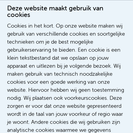
Deze website maakt gebruik van
cookies
Cookies in het kort. Op onze website maken wij
gebruik van verschillende cookies en soortgelijke
Femke van Brenk
technieken om je de best mogelijke
gebruikerservaring te bieden. Een cookie is een
klein tekstbestand dat we opslaan op jouw
apparaat en uitlezen bij je volgende bezoek. Wij
maken gebruik van technisch noodzakelijke
cookies voor een goede werking van onze
website. Hiervoor hebben wij geen toestemming
nodig. Wij plaatsen ook voorkeurscookies. Deze
zorgen er voor dat onze website gepresenteerd
wordt in de taal van jouw voorkeur of regio waar
je woont. Andere cookies die wij gebruiken zijn
analytische cookies waarmee we gegevens