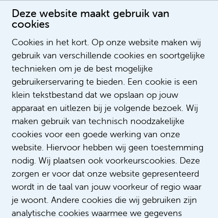
Deze website maakt gebruik van
cookies
Cookies in het kort. Op onze website maken wij
gebruik van verschillende cookies en soortgelijke
Esmeralda van Ormondt
technieken om je de best mogelijke
gebruikerservaring te bieden. Een cookie is een
klein tekstbestand dat we opslaan op jouw
apparaat en uitlezen bij je volgende bezoek. Wij
maken gebruik van technisch noodzakelijke
cookies voor een goede werking van onze
website. Hiervoor hebben wij geen toestemming
nodig. Wij plaatsen ook voorkeurscookies. Deze
zorgen er voor dat onze website gepresenteerd
wordt in de taal van jouw voorkeur of regio waar
je woont. Andere cookies die wij gebruiken zijn
analytische cookies waarmee we gegevens