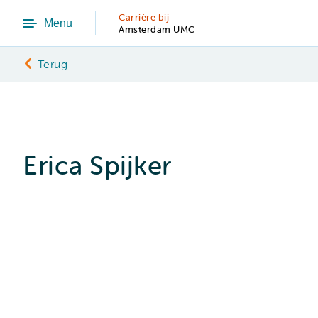
Carrière bij
Menu
Amsterdam UMC
Terug
Erica Spijker