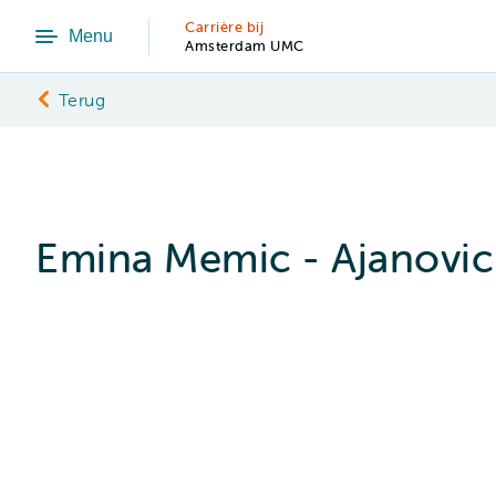
Carrière bij
Menu
Amsterdam UMC
Terug
Emina Memic - Ajanovic