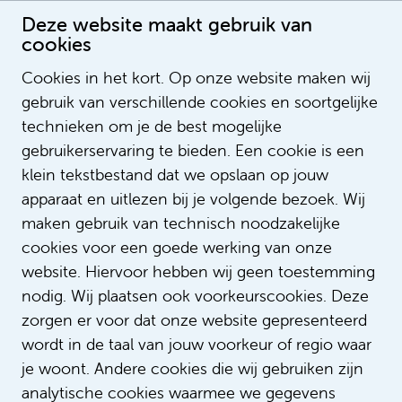
Deze website maakt gebruik van
cookies
Cookies in het kort. Op onze website maken wij
gebruik van verschillende cookies en soortgelijke
Els van de Ven
technieken om je de best mogelijke
gebruikerservaring te bieden. Een cookie is een
klein tekstbestand dat we opslaan op jouw
apparaat en uitlezen bij je volgende bezoek. Wij
maken gebruik van technisch noodzakelijke
cookies voor een goede werking van onze
website. Hiervoor hebben wij geen toestemming
nodig. Wij plaatsen ook voorkeurscookies. Deze
zorgen er voor dat onze website gepresenteerd
wordt in de taal van jouw voorkeur of regio waar
je woont. Andere cookies die wij gebruiken zijn
analytische cookies waarmee we gegevens