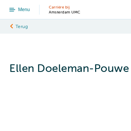
Carrière bij
Menu
Amsterdam UMC
Terug
Ellen Doeleman-Pouwe