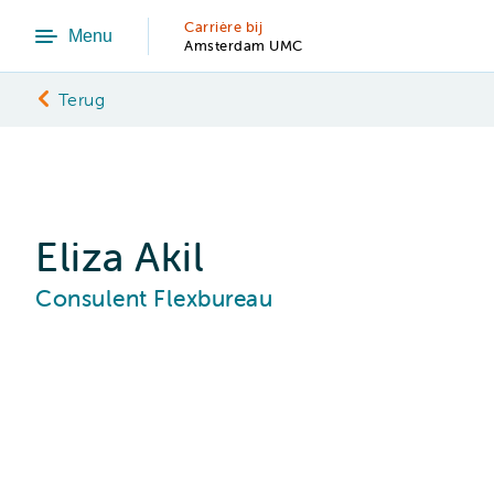
Carrière bij
Menu
Amsterdam UMC
Terug
Eliza Akil
Consulent Flexbureau