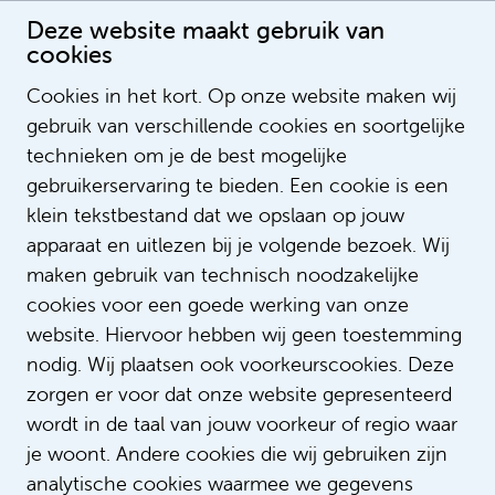
Deze website maakt gebruik van
cookies
Cookies in het kort. Op onze website maken wij
gebruik van verschillende cookies en soortgelijke
Corine Verhoeven
technieken om je de best mogelijke
gebruikerservaring te bieden. Een cookie is een
klein tekstbestand dat we opslaan op jouw
apparaat en uitlezen bij je volgende bezoek. Wij
maken gebruik van technisch noodzakelijke
cookies voor een goede werking van onze
website. Hiervoor hebben wij geen toestemming
nodig. Wij plaatsen ook voorkeurscookies. Deze
zorgen er voor dat onze website gepresenteerd
wordt in de taal van jouw voorkeur of regio waar
je woont. Andere cookies die wij gebruiken zijn
analytische cookies waarmee we gegevens