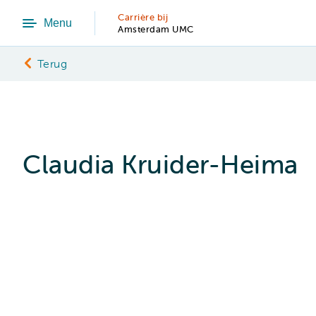
Carrière bij
Menu
Amsterdam UMC
Terug
Claudia Kruider-Heima