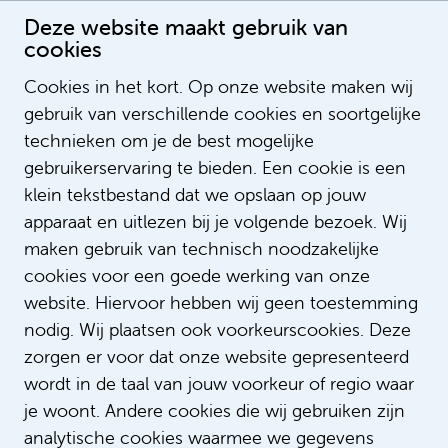
Deze website maakt gebruik van
cookies
Cookies in het kort. Op onze website maken wij
gebruik van verschillende cookies en soortgelijke
Christian Batista Pereira
technieken om je de best mogelijke
gebruikerservaring te bieden. Een cookie is een
klein tekstbestand dat we opslaan op jouw
apparaat en uitlezen bij je volgende bezoek. Wij
maken gebruik van technisch noodzakelijke
cookies voor een goede werking van onze
website. Hiervoor hebben wij geen toestemming
nodig. Wij plaatsen ook voorkeurscookies. Deze
zorgen er voor dat onze website gepresenteerd
wordt in de taal van jouw voorkeur of regio waar
je woont. Andere cookies die wij gebruiken zijn
analytische cookies waarmee we gegevens