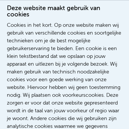
Deze website maakt gebruik van
cookies
Cookies in het kort. Op onze website maken wij
gebruik van verschillende cookies en soortgelijke
Chey Edwards
technieken om je de best mogelijke
Recruitmentadviseur
gebruikerservaring te bieden. Een cookie is een
klein tekstbestand dat we opslaan op jouw
apparaat en uitlezen bij je volgende bezoek. Wij
maken gebruik van technisch noodzakelijke
cookies voor een goede werking van onze
website. Hiervoor hebben wij geen toestemming
nodig. Wij plaatsen ook voorkeurscookies. Deze
zorgen er voor dat onze website gepresenteerd
wordt in de taal van jouw voorkeur of regio waar
je woont. Andere cookies die wij gebruiken zijn
analytische cookies waarmee we gegevens