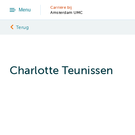
Carrière bij
Menu
Amsterdam UMC
Terug
Charlotte Teunissen