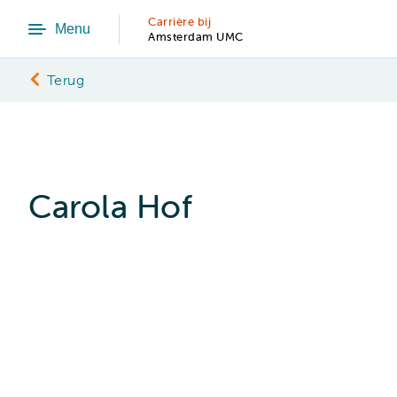
Carrière bij
Menu
Amsterdam UMC
Terug
Carola Hof