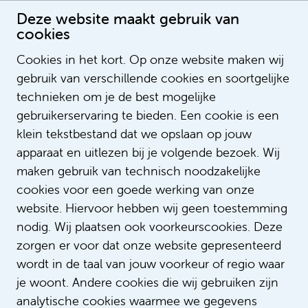
Deze website maakt gebruik van
cookies
Cookies in het kort. Op onze website maken wij
gebruik van verschillende cookies en soortgelijke
Carmen Sergiou
technieken om je de best mogelijke
gebruikerservaring te bieden. Een cookie is een
klein tekstbestand dat we opslaan op jouw
apparaat en uitlezen bij je volgende bezoek. Wij
maken gebruik van technisch noodzakelijke
cookies voor een goede werking van onze
website. Hiervoor hebben wij geen toestemming
nodig. Wij plaatsen ook voorkeurscookies. Deze
zorgen er voor dat onze website gepresenteerd
wordt in de taal van jouw voorkeur of regio waar
je woont. Andere cookies die wij gebruiken zijn
analytische cookies waarmee we gegevens