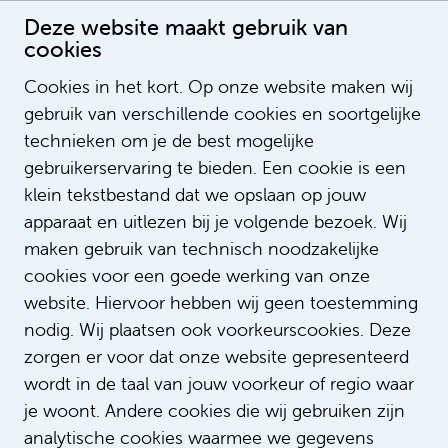
Deze website maakt gebruik van
cookies
Cookies in het kort. Op onze website maken wij
gebruik van verschillende cookies en soortgelijke
Berber Kapitein
technieken om je de best mogelijke
gebruikerservaring te bieden. Een cookie is een
klein tekstbestand dat we opslaan op jouw
apparaat en uitlezen bij je volgende bezoek. Wij
maken gebruik van technisch noodzakelijke
cookies voor een goede werking van onze
website. Hiervoor hebben wij geen toestemming
nodig. Wij plaatsen ook voorkeurscookies. Deze
zorgen er voor dat onze website gepresenteerd
wordt in de taal van jouw voorkeur of regio waar
je woont. Andere cookies die wij gebruiken zijn
analytische cookies waarmee we gegevens