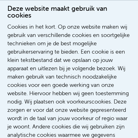
Deze website maakt gebruik van
cookies
Cookies in het kort. Op onze website maken wij
gebruik van verschillende cookies en soortgelijke
Bart de Jong
technieken om je de best mogelijke
gebruikerservaring te bieden. Een cookie is een
klein tekstbestand dat we opslaan op jouw
apparaat en uitlezen bij je volgende bezoek. Wij
maken gebruik van technisch noodzakelijke
cookies voor een goede werking van onze
website. Hiervoor hebben wij geen toestemming
nodig. Wij plaatsen ook voorkeurscookies. Deze
zorgen er voor dat onze website gepresenteerd
wordt in de taal van jouw voorkeur of regio waar
je woont. Andere cookies die wij gebruiken zijn
analytische cookies waarmee we gegevens