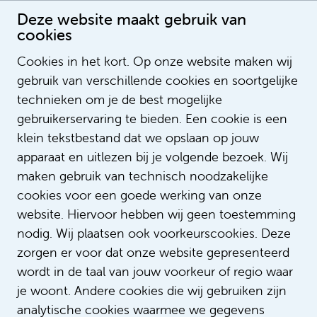
Deze website maakt gebruik van
cookies
Cookies in het kort. Op onze website maken wij
gebruik van verschillende cookies en soortgelijke
Ayesha Lavell
technieken om je de best mogelijke
gebruikerservaring te bieden. Een cookie is een
klein tekstbestand dat we opslaan op jouw
apparaat en uitlezen bij je volgende bezoek. Wij
maken gebruik van technisch noodzakelijke
cookies voor een goede werking van onze
website. Hiervoor hebben wij geen toestemming
nodig. Wij plaatsen ook voorkeurscookies. Deze
zorgen er voor dat onze website gepresenteerd
wordt in de taal van jouw voorkeur of regio waar
je woont. Andere cookies die wij gebruiken zijn
analytische cookies waarmee we gegevens