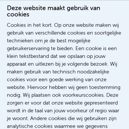
Deze website maakt gebruik van
cookies
Cookies in het kort. Op onze website maken wij
gebruik van verschillende cookies en soortgelijke
Anja van Nassou
technieken om je de best mogelijke
Recruitmentmedewerker
gebruikerservaring te bieden. Een cookie is een
klein tekstbestand dat we opslaan op jouw
apparaat en uitlezen bij je volgende bezoek. Wij
maken gebruik van technisch noodzakelijke
cookies voor een goede werking van onze
website. Hiervoor hebben wij geen toestemming
nodig. Wij plaatsen ook voorkeurscookies. Deze
zorgen er voor dat onze website gepresenteerd
wordt in de taal van jouw voorkeur of regio waar
je woont. Andere cookies die wij gebruiken zijn
analytische cookies waarmee we gegevens